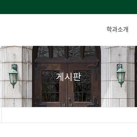
학과소개
게시판