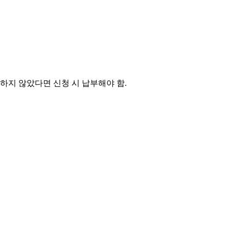
부하지 않았다면 신청 시 납부해야 함
.