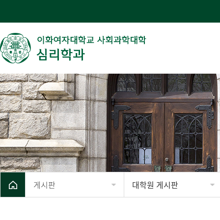
게시판
대학원 게시판