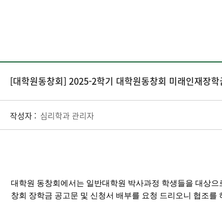
[대학원동창회] 2025-2학기 대학원동창회 미래인재장학
작성자 :
심리학과 관리자
대학원 동창회에서는 일반대학원 박사과정 학생들을 대상으로
창회 장학금 공고문 및 신청서 배부를 요청 드리오니 협조를