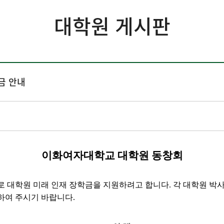
대학원 게시판
금 안내
이화여자대학교 대학원 동창회
 대학원 미래 인재 장학금을 지원하려고 합니다
.
각 대학원 박
 하여 주시기 바랍니다
.