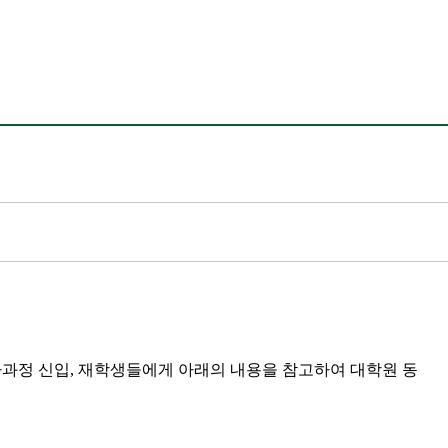
사과정 신입
,
재학생들에게 아래의 내용을 참고하여 대학원 동